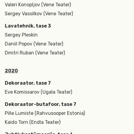
Valeri Konopljov (Vene Teater)
Sergey Vassilkov (Vene Teater)
Lavatehnik, tase 3
Sergey Pleskin
Daniil Popov (Vene Teater)
Dmitri Ruban (Vene Teater)
2020
Dekoraator, tase 7
Eve Komissarov (Ugala Teater)
Dekoraator-butafoor, tase 7
Pille Lumiste (Rahvusooper Estonia)
Kaido Torn (Endla Teater)