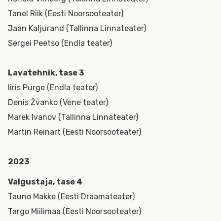
Tanel Riik (Eesti Noorsooteater)
Jaan Kaljurand (Tallinna Linnateater)
Sergei Peetso (Endla teater)
Lavatehnik, tase 3
Iiris Purge (Endla teater)
Denis Žvanko (Vene teater)
Marek Ivanov (Tallinna Linnateater)
Martin Reinart (Eesti Noorsooteater)
2023
Valgustaja, tase 4
Tauno Makke (Eesti Draamateater)
Targo Miilimaa (Eesti Noorsooteater)