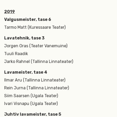
2019
Valgusmeister, tase 6
Tarmo Matt (Kuressaare Teater)
Lavatehnik, tase 3
Jorgen Oras (Teater Vanemuine)
Tuuli Raadik
Jarko Rahnel (Tallinna Linnateater)
Lavameister, tase 4
Ilmar Aru (Tallinna Linnateater)
Rein Jurna (Tallinna Linnateater)
Siim Saarsen (Ugala Teater)
Ivari Visnapu (Ugala Teater)
Juhtiv lavameister, tase 5