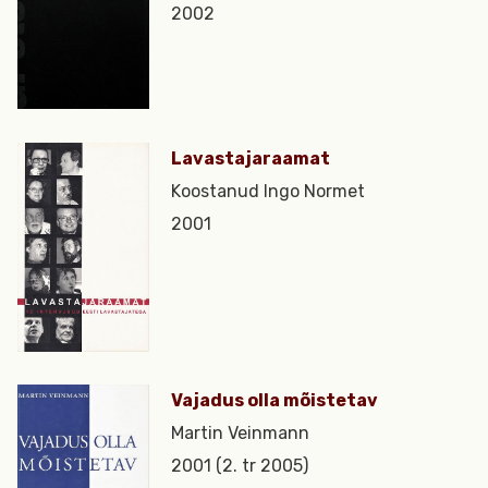
2002
Lavastajaraamat
Koostanud Ingo Normet
2001
Vajadus olla mõistetav
Martin Veinmann
2001 (2. tr 2005)