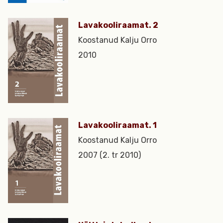
Lavakooliraamat. 2
Koostanud Kalju Orro
2010
Lavakooliraamat. 1
Koostanud Kalju Orro
2007 (2. tr 2010)