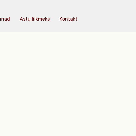
nnad
Astu liikmeks
Kontakt