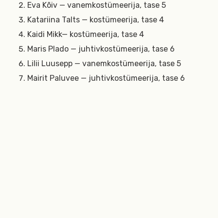
Eva Kõiv — vanemkostümeerija, tase 5
Katariina Talts — kostümeerija, tase 4
Kaidi Mikk— kostümeerija, tase 4
Maris Plado — juhtivkostümeerija, tase 6
Lilii Luusepp — vanemkostümeerija, tase 5
Mairit Paluvee — juhtivkostümeerija, tase 6