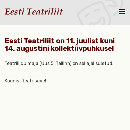
Eesti Teatriliit on 11. juulist kuni
14. augustini kollektiivpuhkusel
Teatriliidu maja (Uus 5, Tallinn) on sel ajal suletud.
Kaunist teatrisuve!