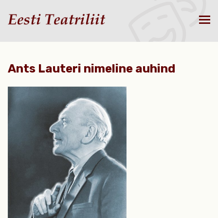
Ants Lauteri nimeline auhind