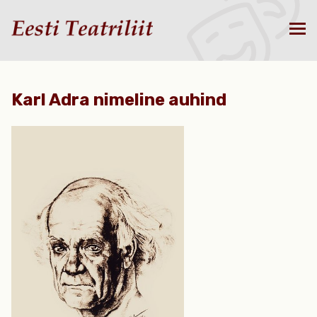
Karl Adra nimeline auhind