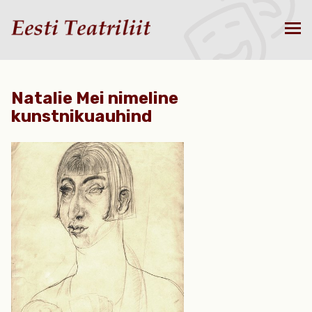
Natalie Mei nimeline
kunstnikuauhind