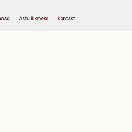
nnad
Astu liikmeks
Kontakt