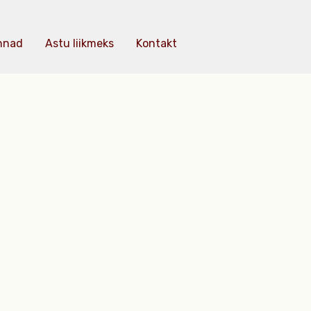
nnad
Astu liikmeks
Kontakt